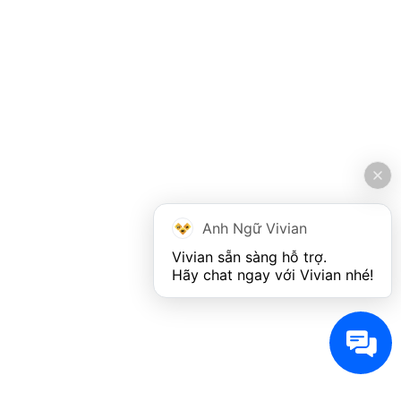
Anh Ngữ Vivian
Vivian sẵn sàng hỗ trợ. 

Hãy chat ngay với Vivian nhé!