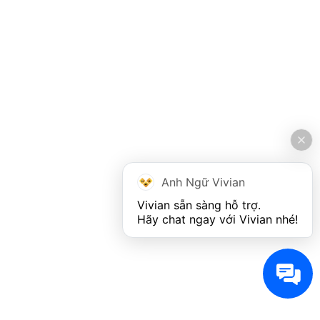
Anh Ngữ Vivian
Vivian sẵn sàng hỗ trợ. 

Hãy chat ngay với Vivian nhé!