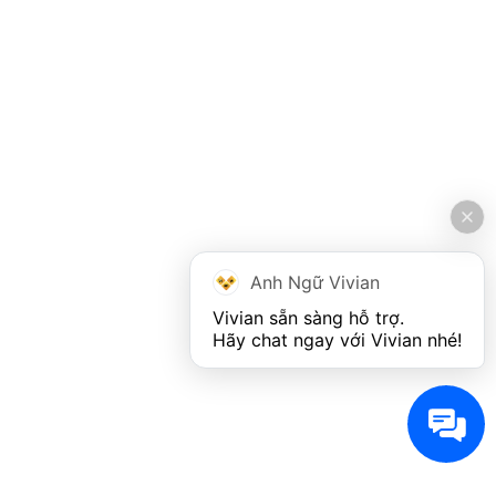
Anh Ngữ Vivian
Vivian sẵn sàng hỗ trợ. 

Hãy chat ngay với Vivian nhé!