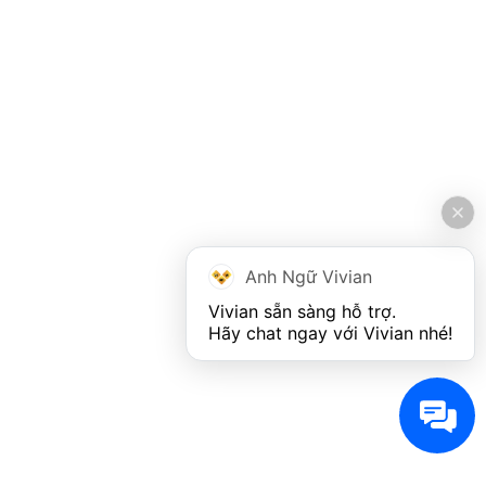
Anh Ngữ Vivian
Vivian sẵn sàng hỗ trợ. 

Hãy chat ngay với Vivian nhé!