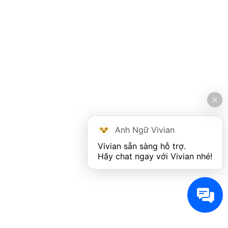
Anh Ngữ Vivian
Vivian sẵn sàng hỗ trợ. 

Hãy chat ngay với Vivian nhé!