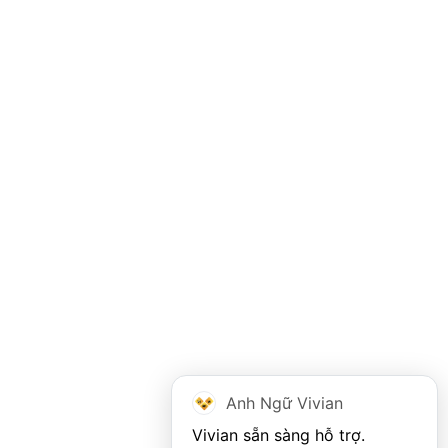
Anh Ngữ Vivian
Vivian sẵn sàng hỗ trợ. 
