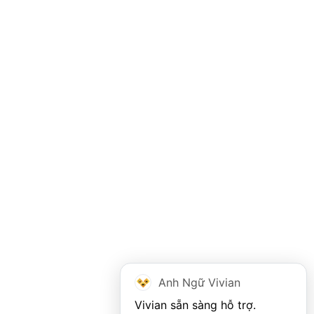
Anh Ngữ Vivian
Vivian sẵn sàng hỗ trợ. 
