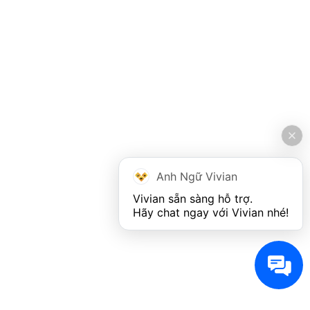
Anh Ngữ Vivian
Vivian sẵn sàng hỗ trợ. 

Hãy chat ngay với Vivian nhé!