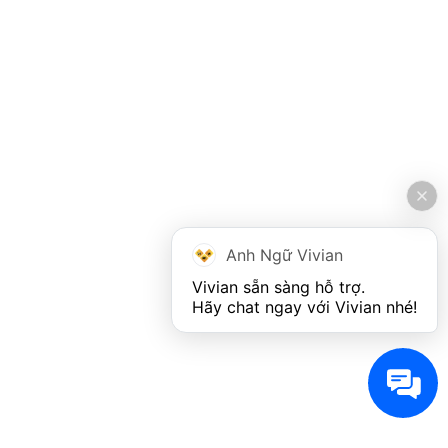
Anh Ngữ Vivian
Vivian sẵn sàng hỗ trợ. 

Hãy chat ngay với Vivian nhé!