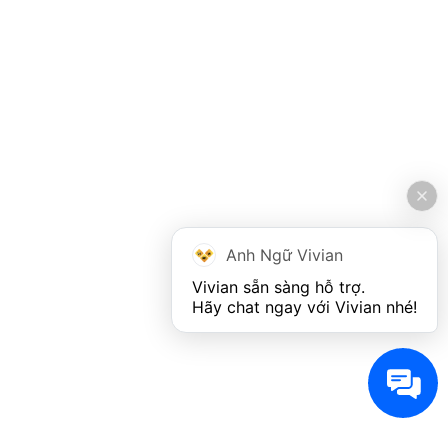
Anh Ngữ Vivian
Vivian sẵn sàng hỗ trợ. 

Hãy chat ngay với Vivian nhé!