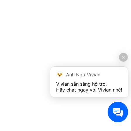
Anh Ngữ Vivian
Vivian sẵn sàng hỗ trợ. 

Hãy chat ngay với Vivian nhé!