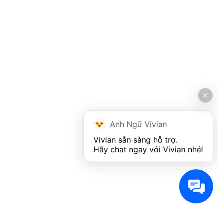
Anh Ngữ Vivian
Vivian sẵn sàng hỗ trợ. 

Hãy chat ngay với Vivian nhé!