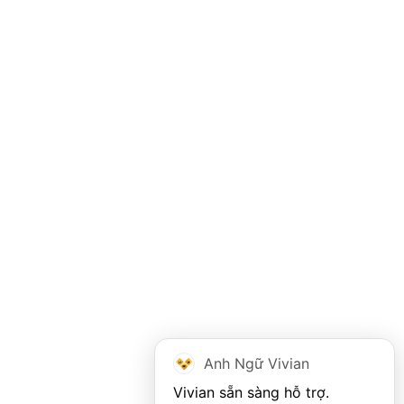
Anh Ngữ Vivian
Vivian sẵn sàng hỗ trợ. 
