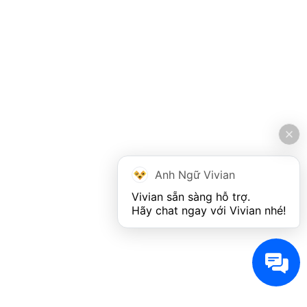
Anh Ngữ Vivian
Vivian sẵn sàng hỗ trợ. 

Hãy chat ngay với Vivian nhé!