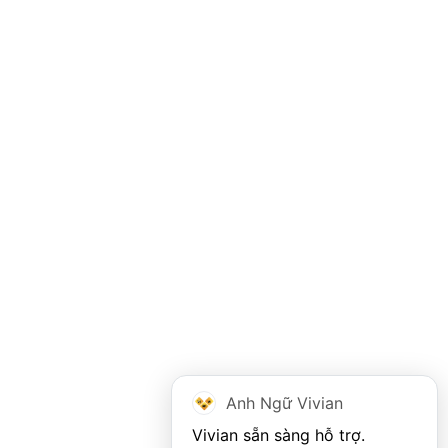
Anh Ngữ Vivian
Vivian sẵn sàng hỗ trợ. 
