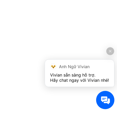
Anh Ngữ Vivian
Vivian sẵn sàng hỗ trợ. 

Hãy chat ngay với Vivian nhé!