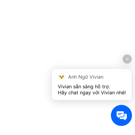
Anh Ngữ Vivian
Vivian sẵn sàng hỗ trợ. 

Hãy chat ngay với Vivian nhé!