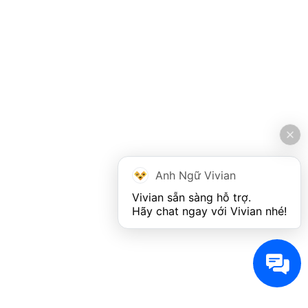
Anh Ngữ Vivian
Vivian sẵn sàng hỗ trợ. 

Hãy chat ngay với Vivian nhé!