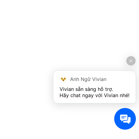
Anh Ngữ Vivian
Vivian sẵn sàng hỗ trợ. 

Hãy chat ngay với Vivian nhé!