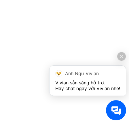
Anh Ngữ Vivian
Vivian sẵn sàng hỗ trợ. 

Hãy chat ngay với Vivian nhé!