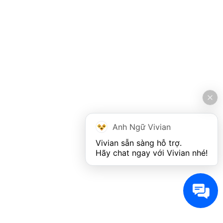
Anh Ngữ Vivian
Vivian sẵn sàng hỗ trợ. 

Hãy chat ngay với Vivian nhé!