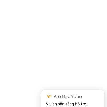
Anh Ngữ Vivian
Vivian sẵn sàng hỗ trợ. 
