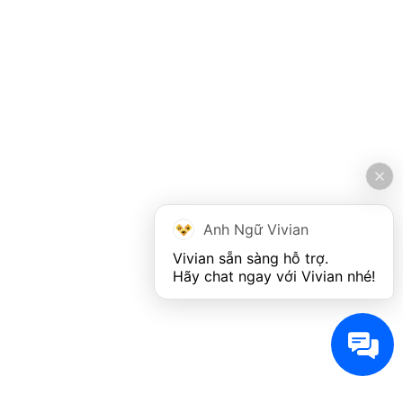
Anh Ngữ Vivian
Vivian sẵn sàng hỗ trợ. 

Hãy chat ngay với Vivian nhé!