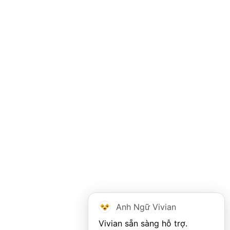
Anh Ngữ Vivian
Vivian sẵn sàng hỗ trợ. 
