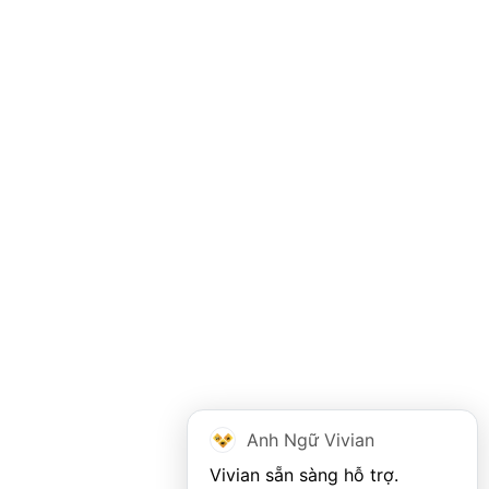
Anh Ngữ Vivian
Vivian sẵn sàng hỗ trợ. 
