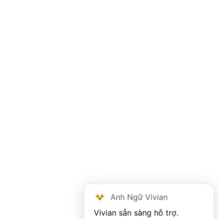
Anh Ngữ Vivian
Vivian sẵn sàng hỗ trợ. 
