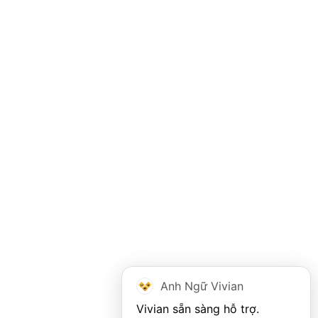
Anh Ngữ Vivian
Vivian sẵn sàng hỗ trợ. 
