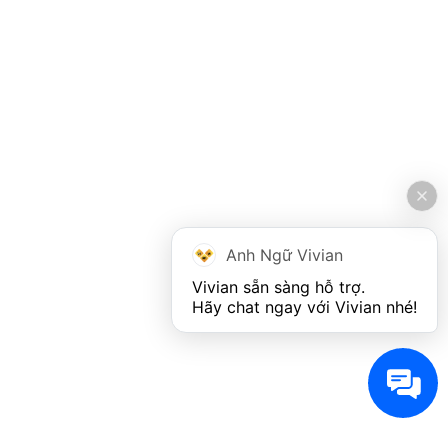
Anh Ngữ Vivian
Vivian sẵn sàng hỗ trợ. 

Hãy chat ngay với Vivian nhé!