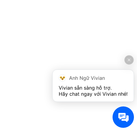
Anh Ngữ Vivian
Vivian sẵn sàng hỗ trợ. 

Hãy chat ngay với Vivian nhé!