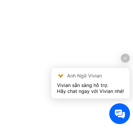
Anh Ngữ Vivian
Vivian sẵn sàng hỗ trợ. 

Hãy chat ngay với Vivian nhé!