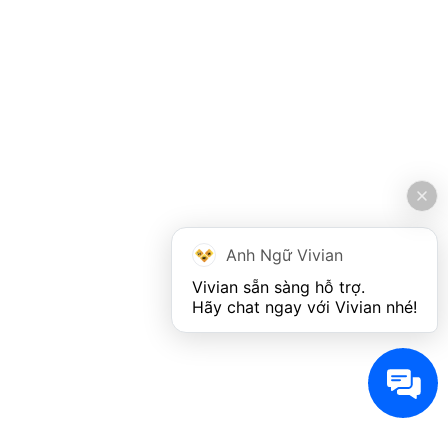
Anh Ngữ Vivian
Vivian sẵn sàng hỗ trợ. 

Hãy chat ngay với Vivian nhé!