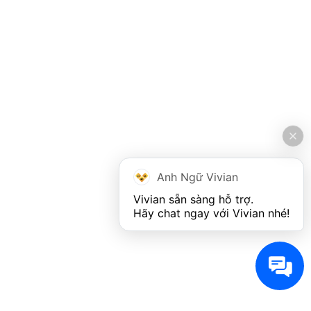
Anh Ngữ Vivian
Vivian sẵn sàng hỗ trợ. 

Hãy chat ngay với Vivian nhé!