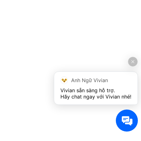
Anh Ngữ Vivian
Vivian sẵn sàng hỗ trợ. 

Hãy chat ngay với Vivian nhé!