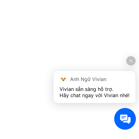
Anh Ngữ Vivian
Vivian sẵn sàng hỗ trợ. 

Hãy chat ngay với Vivian nhé!