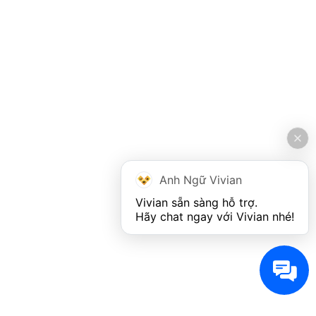
Anh Ngữ Vivian
Vivian sẵn sàng hỗ trợ. 

Hãy chat ngay với Vivian nhé!