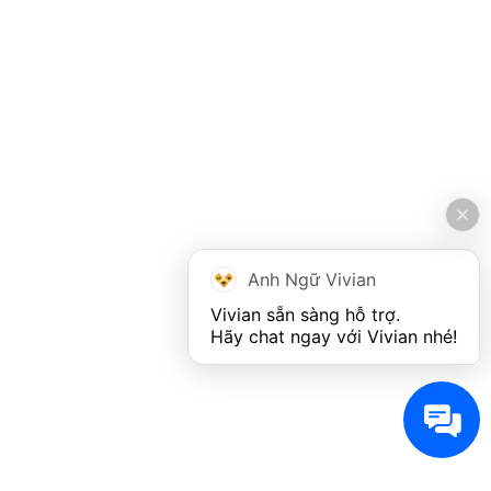
Anh Ngữ Vivian
Vivian sẵn sàng hỗ trợ. 

Hãy chat ngay với Vivian nhé!