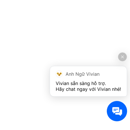
Anh Ngữ Vivian
Vivian sẵn sàng hỗ trợ. 

Hãy chat ngay với Vivian nhé!