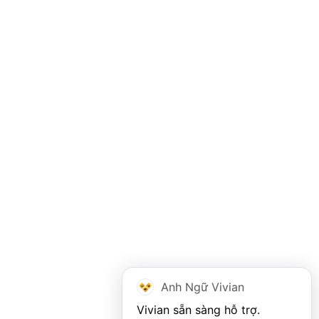
Anh Ngữ Vivian
Vivian sẵn sàng hỗ trợ. 
