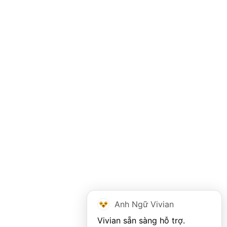
Anh Ngữ Vivian
Vivian sẵn sàng hỗ trợ. 
