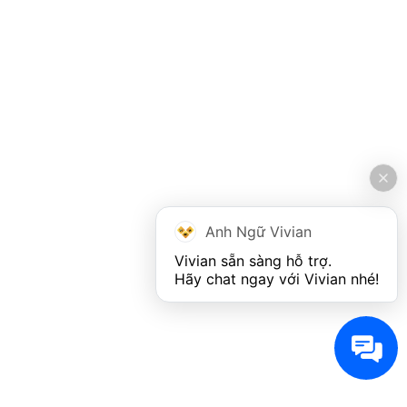
Anh Ngữ Vivian
Vivian sẵn sàng hỗ trợ. 

Hãy chat ngay với Vivian nhé!