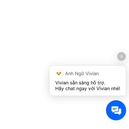
Anh Ngữ Vivian
Vivian sẵn sàng hỗ trợ. 

Hãy chat ngay với Vivian nhé!