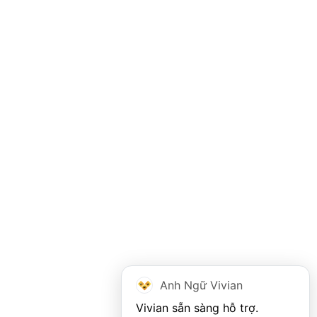
Anh Ngữ Vivian
Vivian sẵn sàng hỗ trợ. 
