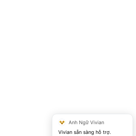
Anh Ngữ Vivian
Vivian sẵn sàng hỗ trợ. 
