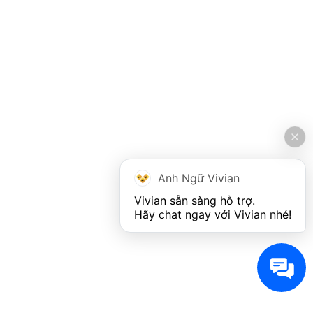
Anh Ngữ Vivian
Vivian sẵn sàng hỗ trợ. 

Hãy chat ngay với Vivian nhé!