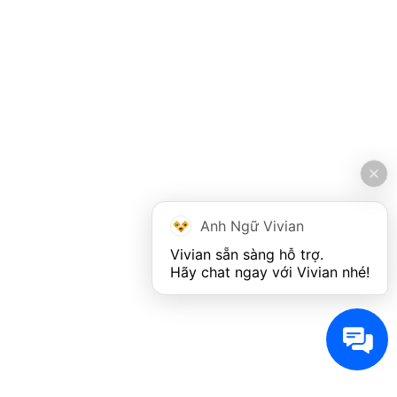
Anh Ngữ Vivian
Vivian sẵn sàng hỗ trợ. 

Hãy chat ngay với Vivian nhé!