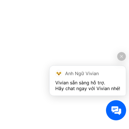
Anh Ngữ Vivian
Vivian sẵn sàng hỗ trợ. 

Hãy chat ngay với Vivian nhé!