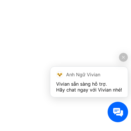
Anh Ngữ Vivian
Vivian sẵn sàng hỗ trợ. 

Hãy chat ngay với Vivian nhé!