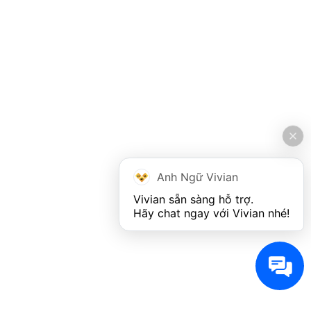
Anh Ngữ Vivian
Vivian sẵn sàng hỗ trợ. 

Hãy chat ngay với Vivian nhé!