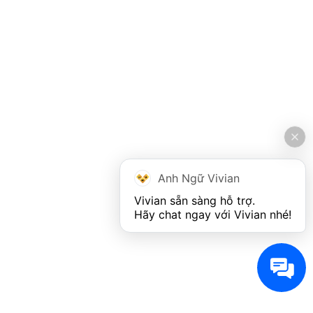
Anh Ngữ Vivian
Vivian sẵn sàng hỗ trợ. 

Hãy chat ngay với Vivian nhé!