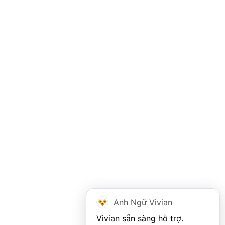
Anh Ngữ Vivian
Vivian sẵn sàng hỗ trợ. 
